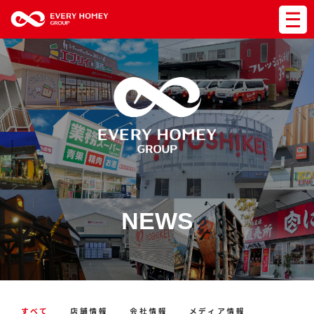
NEWS
すべて
店舗情報
会社情報
メディア情報