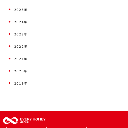
2025年
2024年
2023年
2022年
2021年
2020年
2019年