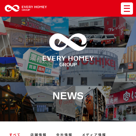
NEWS
すべて
店舗情報
会社情報
メディア情報