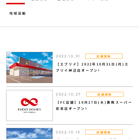
地域活動
店舗情報
2022.10.31
【エブリイ】2022年10月31日(月)エ
ブリイ神辺店オープン!
店舗情報
2022.10.27
【FC店舗】10月27日(木)業務スーパー
安来店オープン!
店舗情報
2022.10.13