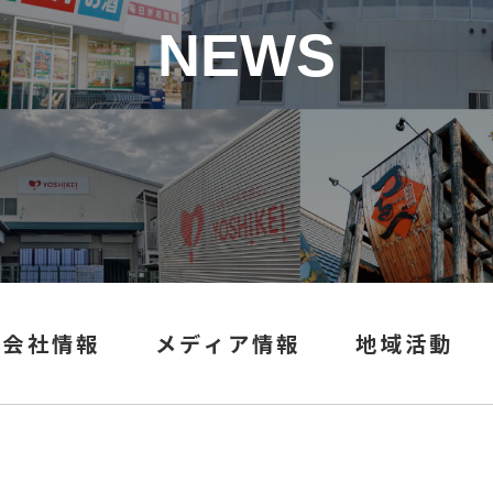
NEWS
会社情報
メディア情報
地域活動