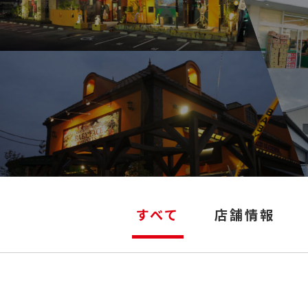
すべて
店舗情報