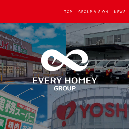
TOP
GROUP VISION
NEWS