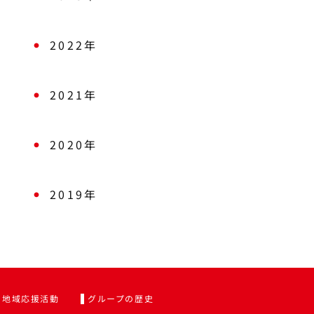
2022年
2021年
2020年
2019年
地域応援活動
グループの歴史