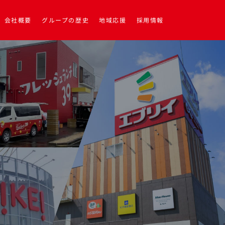
会社概要
グループの歴史
地域応援
採用情報