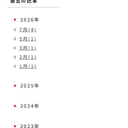
過去の記事
2026年
7月(4)
5月(1)
3月(1)
2月(1)
1月(1)
2025年
2024年
2023年