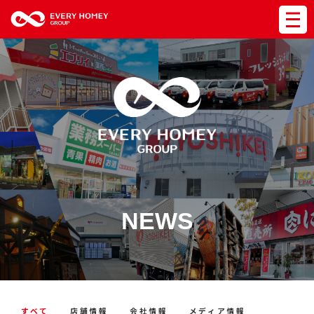
NEWS
すべて
店舗情報
会社情報
メディア情報