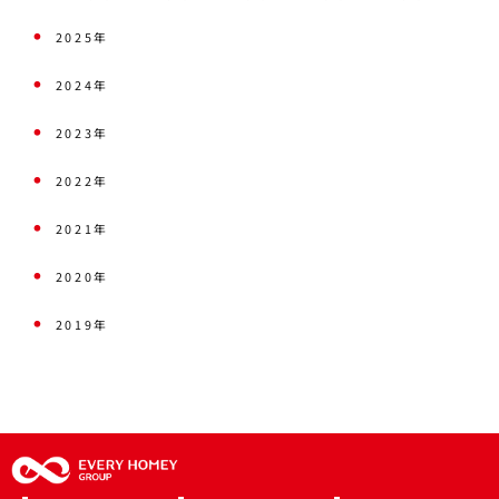
2025年
2024年
2023年
2022年
2021年
2020年
2019年