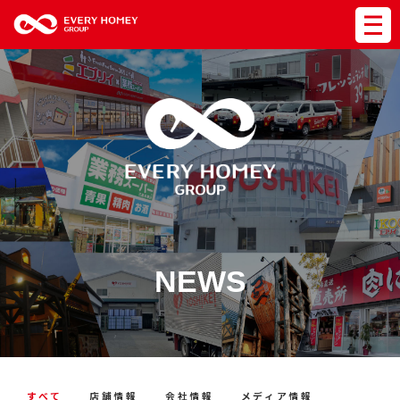
NEWS
すべて
店舗情報
会社情報
メディア情報