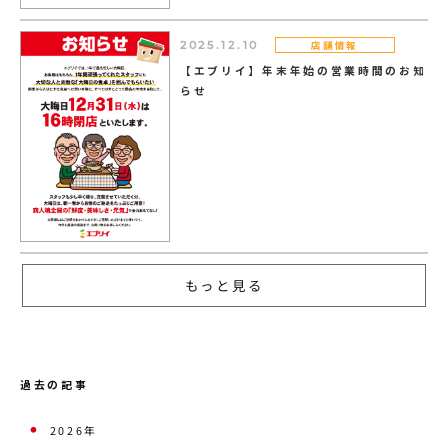
店舗情報
2025.12.10
【エブリイ】年末年始の営業時間のお知
らせ
もっと見る
過去の記事
2026年