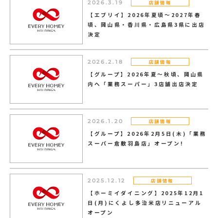
店舗情報
2026.3.19
【エブリイ】2026年夏頃～2027年春
頃、岡山県・香川県・広島県3県に出店
決定
店舗情報
2026.2.18
【グループ】2026年夏～秋頃、岡山県
内へ「業務スーパー」3店舗出店決定
店舗情報
2026.1.20
【グループ】2026年2月5日(木)「業務
スーパー倉敷羽島店」オープン!
店舗情報
2025.12.12
【ホーミイダイニング】2025年12月1
日(月)にくよし多治米店リニューアル
オープン