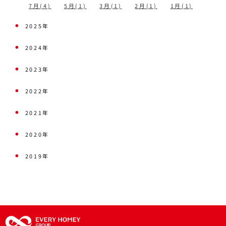
7月(4)
5月(1)
3月(1)
2月(1)
1月(1)
2025年
2024年
2023年
2022年
2021年
2020年
2019年