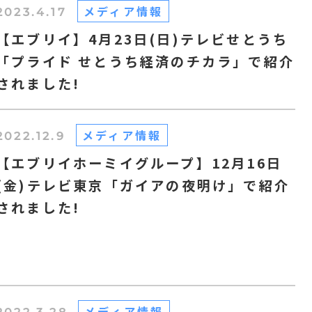
メディア情報
2023.4.17
【エブリイ】4月23日(日)テレビせとうち
「プライド せとうち経済のチカラ」で紹介
されました!
メディア情報
2022.12.9
【エブリイホーミイグループ】12月16日
(金)テレビ東京「ガイアの夜明け」で紹介
されました!
メディア情報