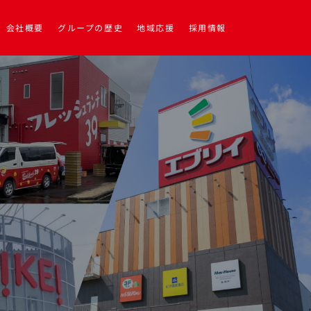
会社概要
グループの歴史
地域応援
採用情報