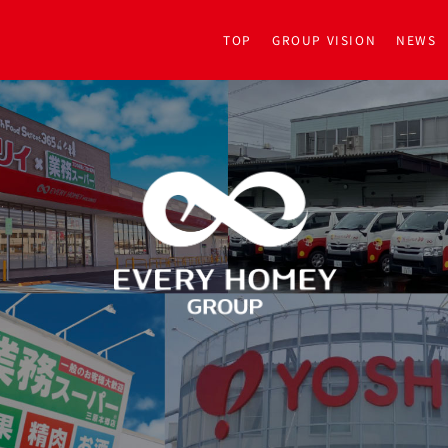
TOP
GROUP VISION
NEWS