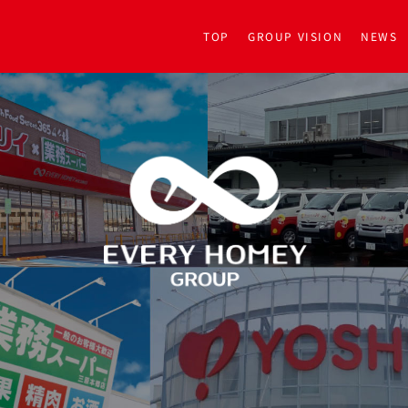
TOP
GROUP VISION
NEWS