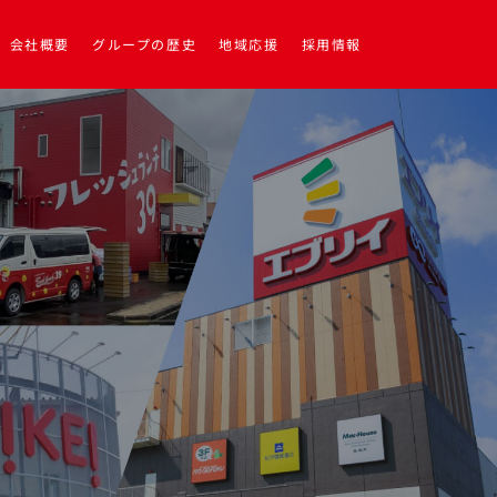
会社概要
グループの歴史
地域応援
採用情報