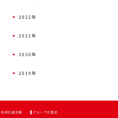
2022年
2021年
2020年
2019年
地域応援活動
グループの歴史