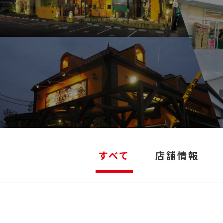
すべて
店舗情報