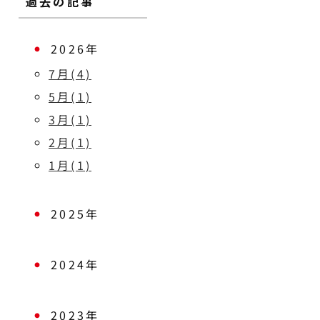
過去の記事
2026年
7月(4)
5月(1)
3月(1)
2月(1)
1月(1)
2025年
2024年
2023年