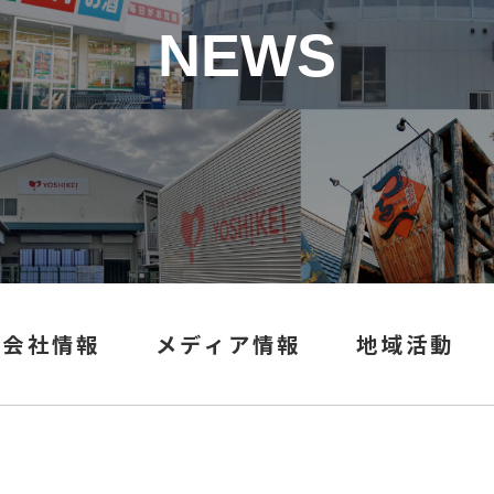
NEWS
会社情報
メディア情報
地域活動