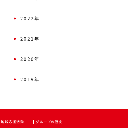
2022年
2021年
2020年
2019年
地域応援活動
グループの歴史