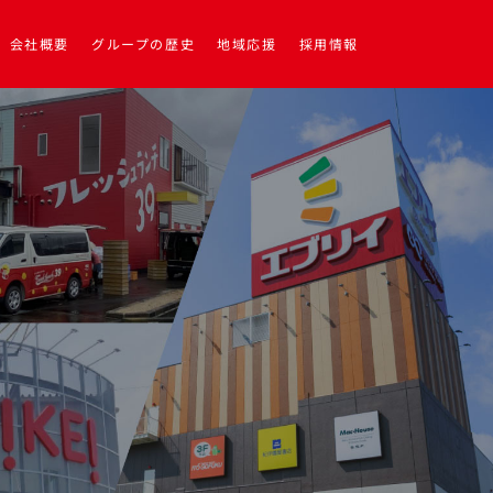
会社概要
グループの歴史
地域応援
採用情報