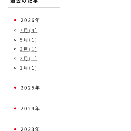
過去の記事
2026年
7月(4)
5月(1)
3月(1)
2月(1)
1月(1)
2025年
2024年
2023年