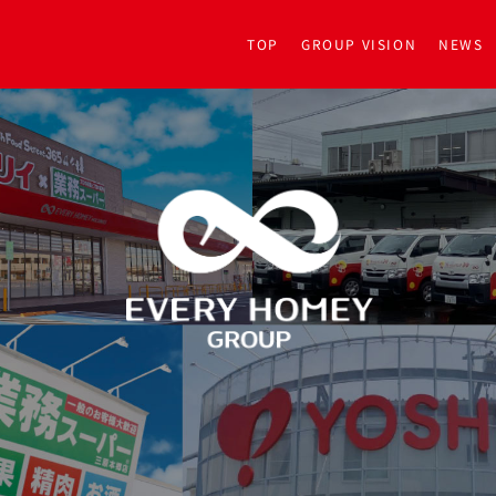
TOP
GROUP VISION
NEWS