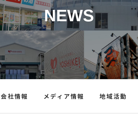
NEWS
会社情報
メディア情報
地域活動