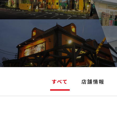
すべて
店舗情報