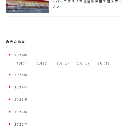
ーパーエブリイ中庄店新築建て替えオー
プン!
過去の記事
2026年
7月(4)
5月(1)
3月(1)
2月(1)
1月(1)
2025年
2024年
2023年
2022年
2021年