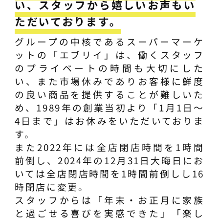
い、スタッフから嬉しいお声もい
ただいております。
グループの中核であるスーパーマーケ
ットの「エブリイ」は、働くスタッフ
のプライベートの時間も大切にした
い、また市場休みでありお客様に鮮度
の良い商品を提供することが難しいた
め、1989年の創業当初より「1月1日～
4日まで」はお休みをいただいておりま
す。
また2022年には全店閉店時間を1時間
前倒し、2024年の12月31日大晦日にお
いては全店閉店時間を1時間前倒しし16
時閉店に変更。
スタッフからは「年末・お正月に家族
と過ごせる喜びを実感できた」「楽し