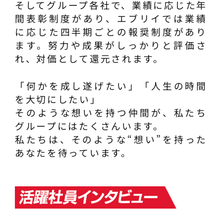
そしてグループ各社で、業績に応じた年
間表彰制度があり、エブリイでは業績
に応じた四半期ごとの報奨制度があり
ます。努力や成果がしっかりと評価さ
れ、対価として還元されます。
「何かを成し遂げたい」「人生の時間
を大切にしたい」
そのような想いを持つ仲間が、私たち
グループにはたくさんいます。
私たちは、そのような“想い”を持った
あなたを待っています。