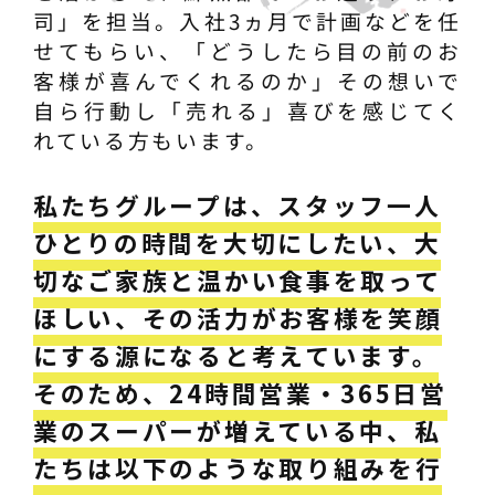
司」を担当。入社3ヵ月で計画などを任
せてもらい、「どうしたら目の前のお
客様が喜んでくれるのか」その想いで
自ら行動し「売れる」喜びを感じてく
れている方もいます。
私たちグループは、スタッフ一人
ひとりの時間を大切にしたい、大
切なご家族と温かい食事を取って
ほしい、その活力がお客様を笑顔
にする源になると考えています。
そのため、24時間営業・365日営
業のスーパーが増えている中、私
たちは以下のような取り組みを行