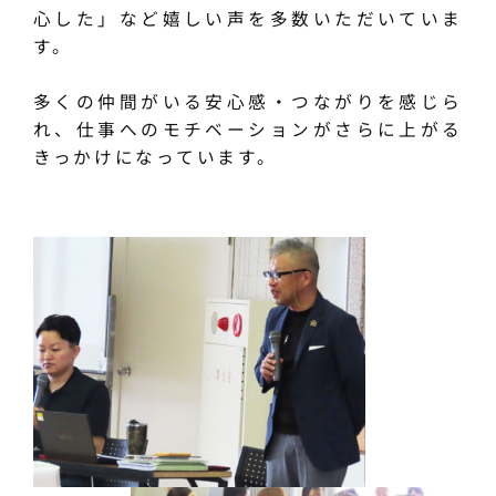
心した」など嬉しい声を多数いただいていま
す。
多くの仲間がいる安心感・つながりを感じら
れ、仕事へのモチベーションがさらに上がる
きっかけになっています。