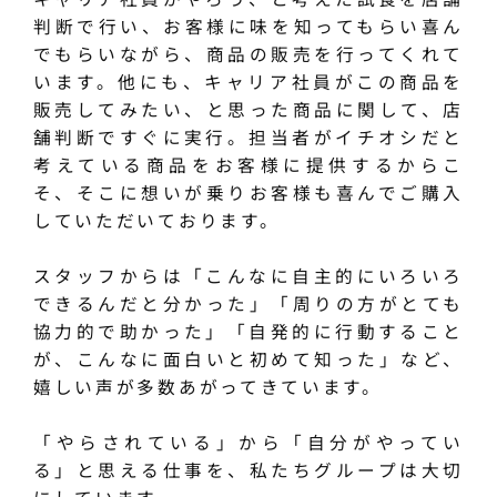
判断で行い、お客様に味を知ってもらい喜ん
でもらいながら、商品の販売を行ってくれて
います。他にも、キャリア社員がこの商品を
販売してみたい、と思った商品に関して、店
舗判断ですぐに実行。担当者がイチオシだと
考えている商品をお客様に提供するからこ
そ、そこに想いが乗りお客様も喜んでご購入
していただいております。
スタッフからは「こんなに自主的にいろいろ
できるんだと分かった」「周りの方がとても
協力的で助かった」「自発的に行動すること
が、こんなに面白いと初めて知った」など、
嬉しい声が多数あがってきています。
「やらされている」から「自分がやってい
る」と思える仕事を、私たちグループは大切