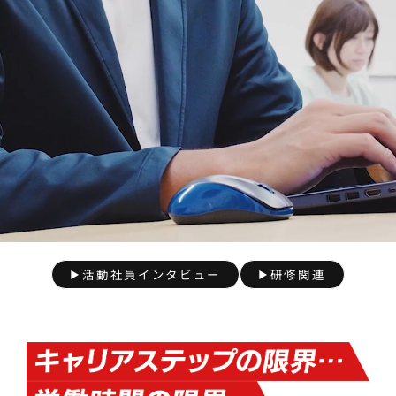
活動社員インタビュー
研修関連