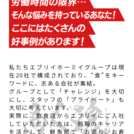
私たちエブリイホーミイグループは現
在20社で構成されており、“食”をキー
ワードに、志ある会社が集結。
グループとして「チャレンジ」を大切
にし、スタッフの「プライベート」も
大切に考えています。
実際に、飲食店からエブリイにご入社
していただいた方は、前職のキャリア
を活かして、鮮魚部で「お造り、お寿