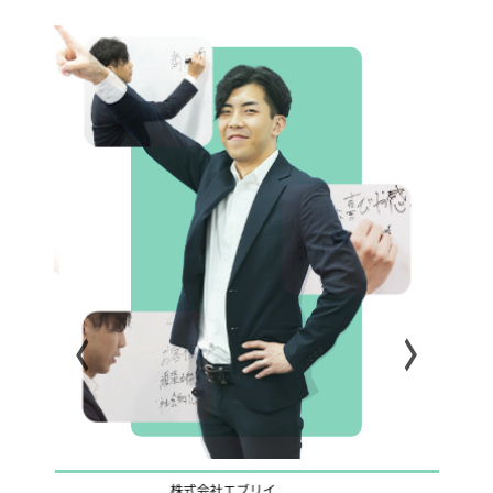
株式会社エブリイ