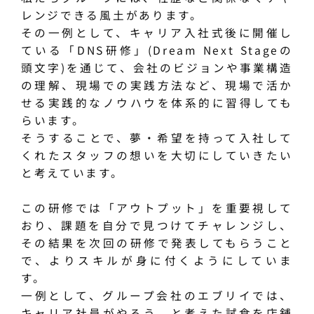
レンジできる風土があります。
その一例として、キャリア入社式後に開催し
ている「DNS研修」(Dream Next Stageの
頭文字)を通じて、会社のビジョンや事業構造
の理解、現場での実践方法など、現場で活か
せる実践的なノウハウを体系的に習得しても
らいます。
そうすることで、夢・希望を持って入社して
くれたスタッフの想いを大切にしていきたい
と考えています。
この研修では「アウトプット」を重要視して
おり、課題を自分で見つけてチャレンジし、
その結果を次回の研修で発表してもらうこと
で、よりスキルが身に付くようにしていま
す。
一例として、グループ会社のエブリイでは、
キャリア社員がやろう、と考えた試食を店舗