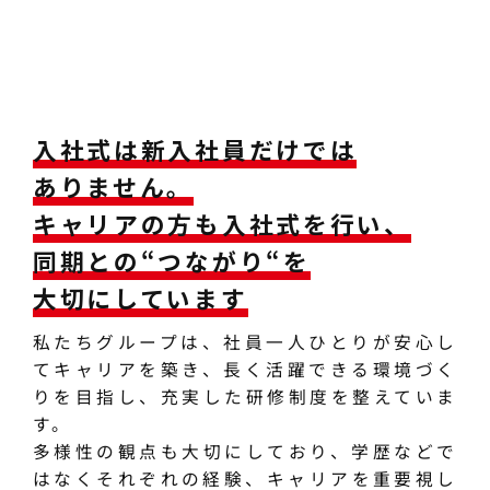
入社式は新入社員だけでは
ありません。
キャリアの方も入社式を行い、
同期との“つながり“を
大切にしています
私たちグループは、社員一人ひとりが安心し
てキャリアを築き、長く活躍できる環境づく
りを目指し、充実した研修制度を整えていま
す。
多様性の観点も大切にしており、学歴などで
はなくそれぞれの経験、キャリアを重要視し