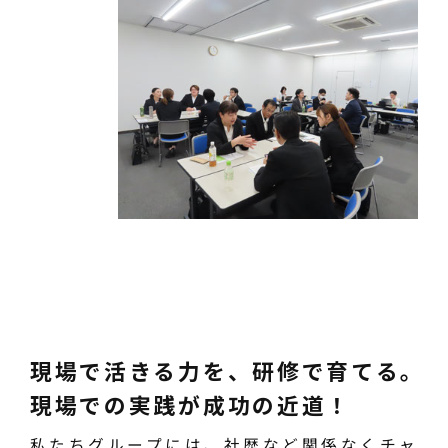
現場で活きる力を、研修で育てる。
現場での実践が成功の近道！
私たちグループには、社歴など関係なくチャ