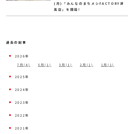
(月)「みんなのまちメシFACTORY津
高店」を開設!
過去の記事
2026年
7月(4)
5月(1)
3月(1)
2月(1)
1月(1)
2025年
2024年
2023年
2022年
2021年