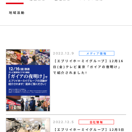
地域活動
メディア情報
2022.12.9
【エブリイホーミイグループ】12月16
日(金)テレビ東京「ガイアの夜明け」
で紹介されました!
会社情報
2022.12.5
【エブリイホーミイグループ】12月5日