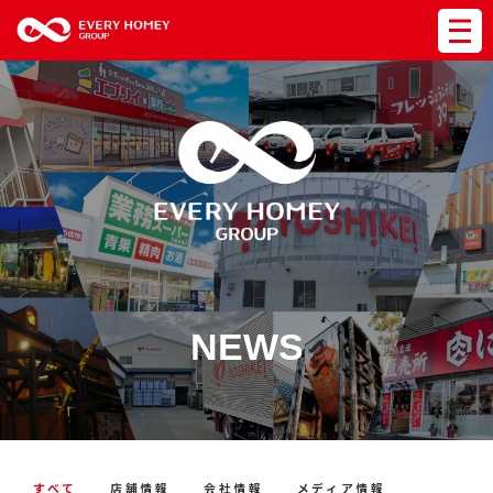
NEWS
すべて
店舗情報
会社情報
メディア情報