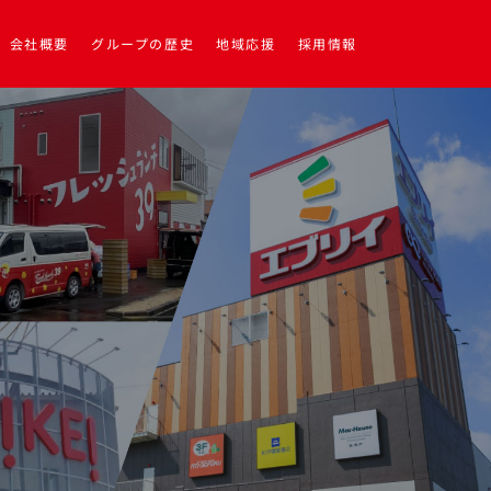
会社概要
グループの歴史
地域応援
採用情報