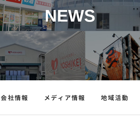
NEWS
会社情報
メディア情報
地域活動