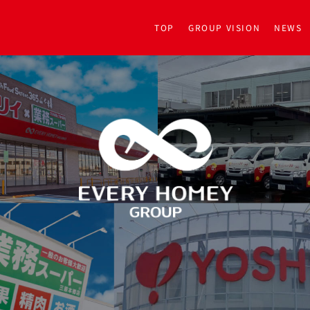
TOP
GROUP VISION
NEWS