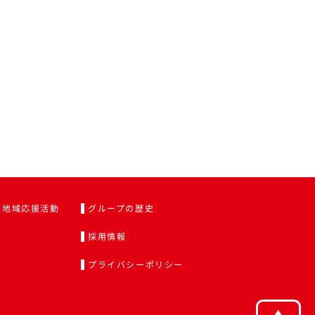
地域応援活動
グループの歴史
採用情報
プライバシーポリシー