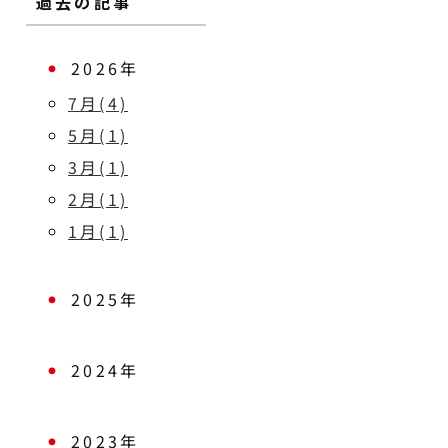
過去の記事
2026年
7月(4)
5月(1)
3月(1)
2月(1)
1月(1)
2025年
2024年
2023年