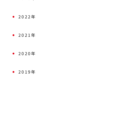
2022年
2021年
2020年
2019年