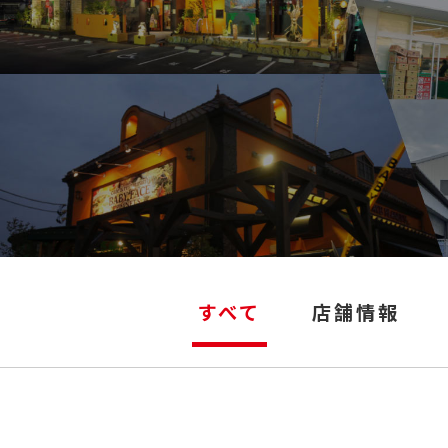
すべて
店舗情報