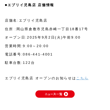
■エブリイ児島店 店舗情報
店舗名:エブリイ児島店
住所 :岡山県倉敷市児島赤崎一丁目18番17号
オープン日:2025年9月2日(火)午前9:00
営業時間:9:00～20:00
電話番号:086-441-4001
駐車台数:122台
エブリイ児島店 オープンのお知らせは
こちら