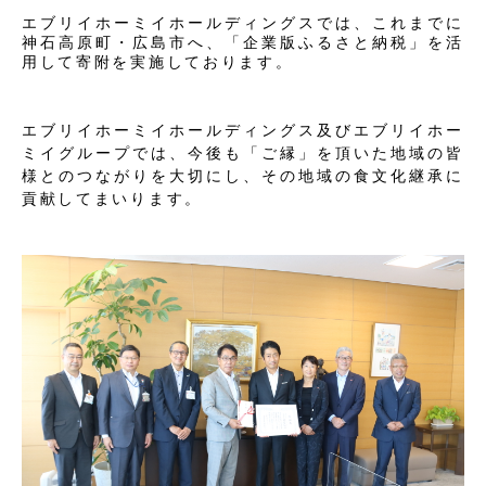
エブリイホーミイホールディングスでは、これまでに
神石高原町・広島市へ、「企業版ふるさと納税」を活
用して寄附を実施しております。
エブリイホーミイホールディングス及びエブリイホー
ミイグループでは、今後も「ご縁」を頂いた地域の皆
様とのつながりを大切にし、その地域の食文化継承に
貢献してまいります。