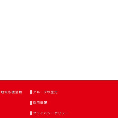
地域応援活動
グループの歴史
採用情報
プライバシーポリシー