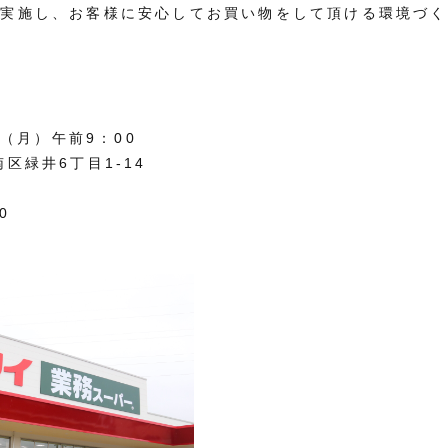
を実施し、お客様に安心してお買い物をして頂ける環境づく
日（月）午前9：00
区緑井6丁目1-14
0